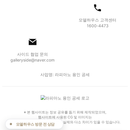
모델하우스 고객센터
1600-4473
사이드 협업 문의
galleryside@naver.com
사업명: 라피아노 용인 공세
※ 본 웹사이트는 정보 공유를 돕기 위해 제작되었으며,
웹사이트에 사용된 CG 및 이미지는
인·허가 과정에서 일부 변경되거나 실제와 다소 차이가 있을 수 있습니다.
모델하우스 방문 전 상담