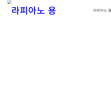
라피아노 용