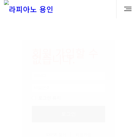
회원 가입할 수
없습니다.
로그인 유지
로그인
|
ID/PW 찾기
회원가입