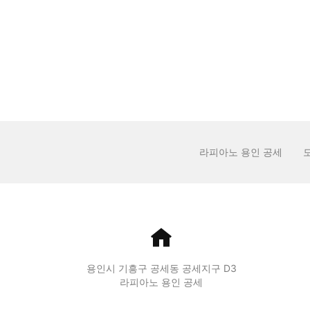
검색
라피아노 용인 공세
용인시 기흥구 공세동 공세지구 D3
라피아노 용인 공세